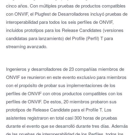
cinco años. Con múltiples pruebas de productos compatibles
con ONVIF, el Plugfest de Desarrolladores incluyó pruebas de
interoperabilidad para todos los seis perfiles de ONVIF,
incluidos prototipos para los Release Candidates (versiones
candidatas para lanzamiento) del Profile (Perfil) T para
streaming avanzado.
Ingenieros y desarrolladores de 23 compañías miembros de
ONVIF se reunieron en este evento exclusivo para miembros
con el propósito de probar sus implementaciones de los
perfiles de ONVIF con otros productos compatibles con los
perfiles de ONVIF. De estos, 20 miembros probaron sus
prototipos de Release Candidate para el Profile T. Los
asistentes registraron en total casi 300 horas de pruebas
durante el evento que se desarrolló durante tres días. Además
de las pruebas de interoperabilidad de los Perfiles, todos los