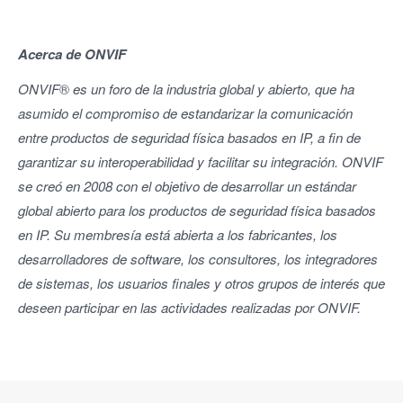
Acerca de ONVIF
ONVIF
®
es un foro de la industria global y abierto, que ha
asumido el compromiso de estandarizar la comunicación
entre productos de seguridad física basados en IP, a fin de
garantizar su interoperabilidad y facilitar su integración. ONVIF
se creó en 2008 con el objetivo de desarrollar un estándar
global abierto para los productos de seguridad física basados
en IP. Su membresía está abierta a los fabricantes, los
desarrolladores de software, los consultores, los integradores
de sistemas, los usuarios finales y otros grupos de interés que
deseen participar en las actividades realizadas por ONVIF.