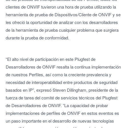
clientes de ONVIF tuvieron una hora de prueba utilizando la
herramienta de prueba de Dispositivos/Cliente de ONVIF y se
les ofreció la oportunidad de analizar con los desarrolladores
de la herramienta de prueba cualquier problema que surgiera
durante la prueba de conformidad.
“El alto nivel de participación en este Plugfest de
Desarrolladores de ONVIF resalta la continua implementación
de nuestros Perfiles, así como la creciente prevalencia y
necesidad de interoperabilidad entre productos de seguridad
basados en IP”, expresó Steven Dillingham, presidente de la
fuerza de tarea del comité de servicios técnicos del Plugfest
de Desarrolladores de ONVIF. “La capacidad de probar
implementaciones de perfiles de ONVIF en estos eventos es
un paso importante en el desarrollo de nuevas tecnologías