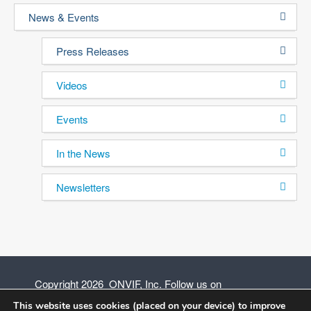
News & Events
Press Releases
Videos
Events
In the News
Newsletters
Copyright 2026 ONVIF, Inc. Follow us on
This website uses cookies (placed on your device) to improve