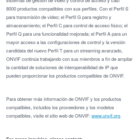
sistemas de gestión de video y control de acceso y casi
8000 productos compatibles con sus perfiles. Con el Perfil S
para transmisión de video; el Perfil G para registro y
almacenamiento; el Perfil C para control de acceso físico; el
Perfil Q para una funcionalidad mejorada; el Perfil A para un
mayor acceso a las configuraciones de control y la versión
candidata del nuevo Perfil T para un streaming avanzado,
ONVIF continúa trabajando con sus miembros a fin de ampliar
la cantidad de soluciones de interoperabilidad de IP que
pueden proporcionar los productos compatibles de ONVIF.
Para obtener más información de ONVIF y los productos
compatibles, incluidos los proveedores y los modelos
compatibles, visite el sitio web de ONVIF:
www.onvif.org
.