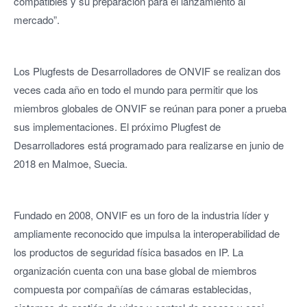
compatibles y su preparación para el lanzamiento al
mercado”.
Los Plugfests de Desarrolladores de ONVIF se realizan dos
veces cada año en todo el mundo para permitir que los
miembros globales de ONVIF se reúnan para poner a prueba
sus implementaciones. El próximo Plugfest de
Desarrolladores está programado para realizarse en junio de
2018 en Malmoe, Suecia.
Fundado en 2008, ONVIF es un foro de la industria líder y
ampliamente reconocido que impulsa la interoperabilidad de
los productos de seguridad física basados en IP. La
organización cuenta con una base global de miembros
compuesta por compañías de cámaras establecidas,