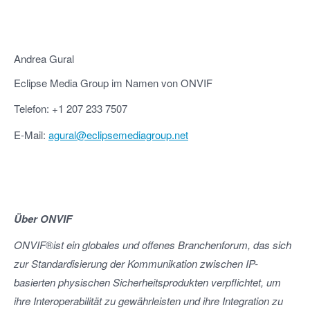
Andrea Gural
Eclipse Media Group im Namen von ONVIF
Telefon: +1 207 233 7507
E-Mail:
agural@eclipsemediagroup.net
Über ONVIF
ONVIF
®
ist ein globales und offenes Branchenforum, das sich
zur Standardisierung der Kommunikation zwischen IP-
basierten physischen Sicherheitsprodukten verpflichtet, um
ihre Interoperabilität zu gewährleisten und ihre Integration zu