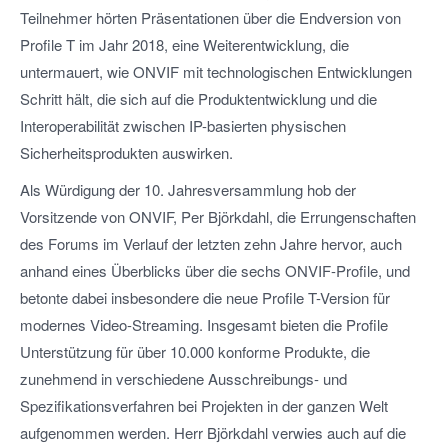
Teilnehmer hörten Präsentationen über die Endversion von
Profile T im Jahr 2018, eine Weiterentwicklung, die
untermauert, wie ONVIF mit technologischen Entwicklungen
Schritt hält, die sich auf die Produktentwicklung und die
Interoperabilität zwischen IP-basierten physischen
Sicherheitsprodukten auswirken.
Als Würdigung der 10. Jahresversammlung hob der
Vorsitzende von ONVIF, Per Björkdahl, die Errungenschaften
des Forums im Verlauf der letzten zehn Jahre hervor, auch
anhand eines Überblicks über die sechs ONVIF-Profile, und
betonte dabei insbesondere die neue Profile T-Version für
modernes Video-Streaming. Insgesamt bieten die Profile
Unterstützung für über 10.000 konforme Produkte, die
zunehmend in verschiedene Ausschreibungs- und
Spezifikationsverfahren bei Projekten in der ganzen Welt
aufgenommen werden. Herr Björkdahl verwies auch auf die