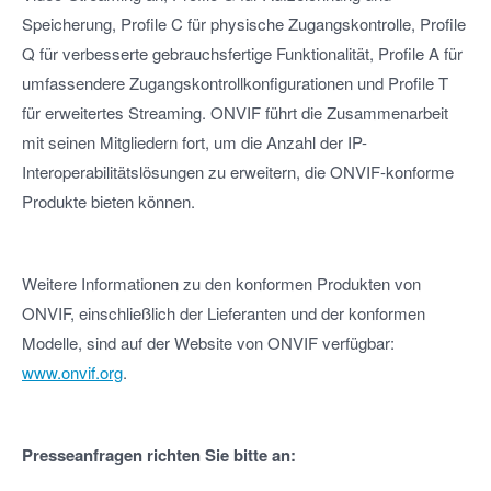
Speicherung, Profile C für physische Zugangskontrolle, Profile
Q für verbesserte gebrauchsfertige Funktionalität, Profile A für
umfassendere Zugangskontrollkonfigurationen und Profile T
für erweitertes Streaming. ONVIF führt die Zusammenarbeit
mit seinen Mitgliedern fort, um die Anzahl der IP-
Interoperabilitätslösungen zu erweitern, die ONVIF-konforme
Produkte bieten können.
Weitere Informationen zu den konformen Produkten von
ONVIF, einschließlich der Lieferanten und der konformen
Modelle, sind auf der Website von ONVIF verfügbar:
www.onvif.org
.
Presseanfragen richten Sie bitte an: