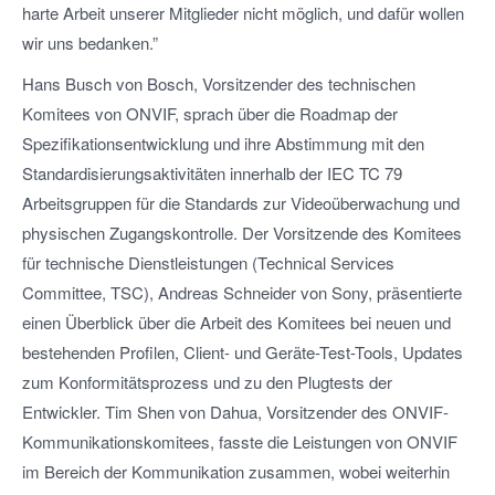
harte Arbeit unserer Mitglieder nicht möglich, und dafür wollen
wir uns bedanken.”
Hans Busch von Bosch, Vorsitzender des technischen
Komitees von ONVIF, sprach über die Roadmap der
Spezifikationsentwicklung und ihre Abstimmung mit den
Standardisierungsaktivitäten innerhalb der IEC TC 79
Arbeitsgruppen für die Standards zur Videoüberwachung und
physischen Zugangskontrolle. Der Vorsitzende des Komitees
für technische Dienstleistungen (Technical Services
Committee, TSC), Andreas Schneider von Sony, präsentierte
einen Überblick über die Arbeit des Komitees bei neuen und
bestehenden Profilen, Client- und Geräte-Test-Tools, Updates
zum Konformitätsprozess und zu den Plugtests der
Entwickler. Tim Shen von Dahua, Vorsitzender des ONVIF-
Kommunikationskomitees, fasste die Leistungen von ONVIF
im Bereich der Kommunikation zusammen, wobei weiterhin