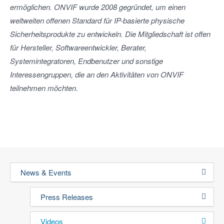
ermöglichen. ONVIF wurde 2008 gegründet, um einen
weltweiten offenen Standard für IP-basierte physische
Sicherheitsprodukte zu entwickeln. Die Mitgliedschaft ist offen
für Hersteller, Softwareentwickler, Berater,
Systemintegratoren, Endbenutzer und sonstige
Interessengruppen, die an den Aktivitäten von ONVIF
teilnehmen möchten.
News & Events
Press Releases
Videos