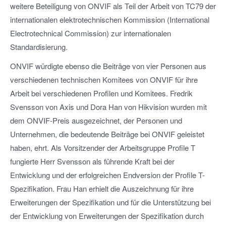
weitere Beteiligung von ONVIF als Teil der Arbeit von TC79 der
internationalen elektrotechnischen Kommission (International
Electrotechnical Commission) zur internationalen
Standardisierung.
ONVIF würdigte ebenso die Beiträge von vier Personen aus
verschiedenen technischen Komitees von ONVIF für ihre
Arbeit bei verschiedenen Profilen und Komitees. Fredrik
Svensson von Axis und Dora Han von Hikvision wurden mit
dem ONVIF-Preis ausgezeichnet, der Personen und
Unternehmen, die bedeutende Beiträge bei ONVIF geleistet
haben, ehrt. Als Vorsitzender der Arbeitsgruppe Profile T
fungierte Herr Svensson als führende Kraft bei der
Entwicklung und der erfolgreichen Endversion der Profile T-
Spezifikation. Frau Han erhielt die Auszeichnung für ihre
Erweiterungen der Spezifikation und für die Unterstützung bei
der Entwicklung von Erweiterungen der Spezifikation durch