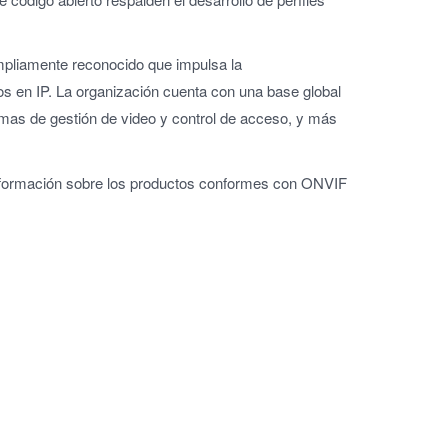
ampliamente reconocido que impulsa la
dos en IP. La organización cuenta con una base global
as de gestión de video y control de acceso, y más
nformación sobre los productos conformes con ONVIF