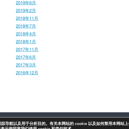
2019年6月
2019年2月
2018年11月
2018年7月
2018年4月
2018年1月
2017年11月
2017年6月
2017年3月
2016年12月
跟踪导航以及用于分析目的。有关本网站的 cookie 以及如何禁用本网站
表示您同意我们使用 cookie 和类似技术。