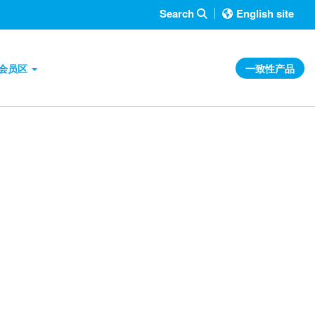
Search
English site
会员区
一致性产品