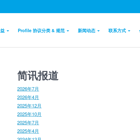
权益
Profile 协议分类 & 规范
新闻动态
联系方式
简讯报道
2026年7月
2026年4月
2025年12月
2025年10月
2025年7月
2025年4月
2024年12月