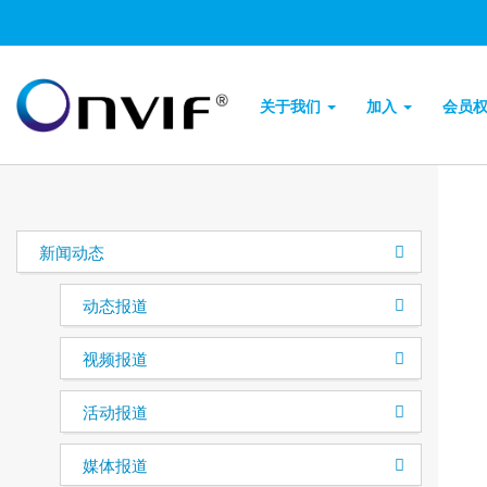
关于我们
加入
会员
新闻动态
动态报道
视频报道
活动报道
媒体报道