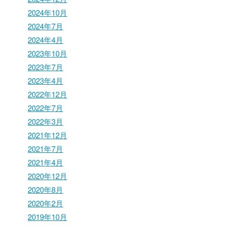
2024年10月
2024年7月
2024年4月
2023年10月
2023年7月
2023年4月
2022年12月
2022年7月
2022年3月
2021年12月
2021年7月
2021年4月
2020年12月
2020年8月
2020年2月
2019年10月