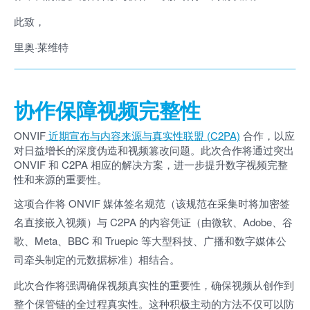
此致，
里奥·莱维特
协作保障视频完整性
ONVIF
近期宣布与内容来源与真实性联盟 (C2PA)
合作，以应
对日益增长的深度伪造和视频篡改问题。此次合作将通过突出
ONVIF 和 C2PA 相应的解决方案，进一步提升数字视频完整
性和来源的重要性。
这项合作将 ONVIF 媒体签名规范（该规范在采集时将加密签
名直接嵌入视频）与 C2PA 的内容凭证（由微软、Adobe、谷
歌、Meta、BBC 和 Truepic 等大型科技、广播和数字媒体公
司牵头制定的元数据标准）相结合。
此次合作将强调确保视频真实性的重要性，确保视频从创作到
整个保管链的全过程真实性。这种积极主动的方法不仅可以防