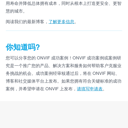
用寿命并降低总体拥有成本，同时从根本上打造更安全、更智
慧的城市。
阅读我们的最新博客，
了解更多信息
。
你知道吗?
您可以分享您的 ONVIF 成功案例！ONVIF 成功案例或案例研
究是一个推广您的产品、解决方案和服务如何帮助客户克服业
务挑战的机会。成功案例经审核通过后，将在 ONVIF 网站、
博客和社交媒体平台上发布。如果您拥有符合关键标准的成功
案例，并希望申请在 ONVIF 上发布，
请填写申请表
。