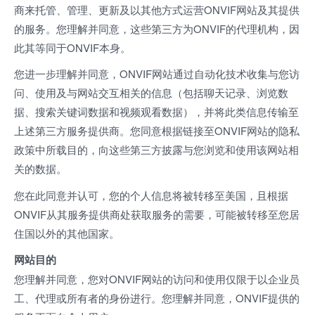
商来托管、管理、更新及以其他方式运营ONVIF网站及其提供
的服务。您理解并同意，这些第三方为ONVIF的代理机构，因
此其等同于ONVIF本身。
您进一步理解并同意，ONVIF网站通过自动化技术收集与您访
问、使用及与网站交互相关的信息（包括聊天记录、浏览数
据、搜索关键词数据和视频观看数据），并将此类信息传输至
上述第三方服务提供商。您同意根据链接至ONVIF网站的隐私
政策中所载目的，向这些第三方披露与您浏览和使用该网站相
关的数据。
您在此同意并认可，您的个人信息将被转移至美国，且根据
ONVIF从其服务提供商处获取服务的需要，可能被转移至您居
住国以外的其他国家。
网站目的
您理解并同意，您对ONVIF网站的访问和使用仅限于以企业员
工、代理或所有者的身份进行。您理解并同意，ONVIF提供的