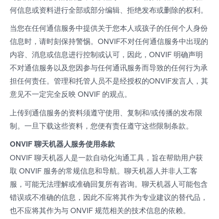
何信息或资料进行全部或部分编辑、拒绝发布或删除的权利。
当您在任何通信服务中提供关于您本人或孩子的任何个人身份
信息时，请时刻保持警惕。ONVIF不对任何通信服务中出现的
内容、消息或信息进行控制或认可，因此，ONVIF 明确声明
不对通信服务以及您因参与任何通讯服务而导致的任何行为承
担任何责任。管理和托管人员不是经授权的ONVIF发言人，其
意见不一定完全反映 ONVIF 的观点。
上传到通信服务的资料须遵守使用、复制和/或传播的发布限
制。一旦下载这些资料，您便有责任遵守这些限制条款。
ONVIF 聊天机器人服务使用条款
ONVIF 聊天机器人是一款自动化沟通工具，旨在帮助用户获
取 ONVIF 服务的常规信息和导航。聊天机器人并非人工客
服，可能无法理解或准确回复所有咨询。聊天机器人可能包含
错误或不准确的信息，因此不应将其作为专业建议的替代品，
也不应将其作为与 ONVIF 规范相关的技术信息的依赖。