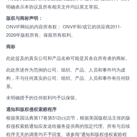
明确表示本协议及所有相关文件均以英文草拟。
版权与商标声明：
ONVIF网站的内容所有权： ONVIF和/或它的供应商2011-
2026年版权所有。保留所有权利。
商标
此处提及的真实公司和产品名称可能是其各自所有者的商标。
此处所述作为范例的公司、组织、产品、人员和事件均为虚
构，不与任何真实的公司、组织、产品、人员和事件有任何联
系。
未明确授予的任何权利均予以保留。
通知和版权侵权索赔程序
根据美国法典第17卷第512(c)(2)节，根据美国版权法主张的版
权侵权索赔通知应发送给服务提供商的指定代理。所有与后续
程序无关的调查均不予回复。请参阅“通知和版权侵权索赔程