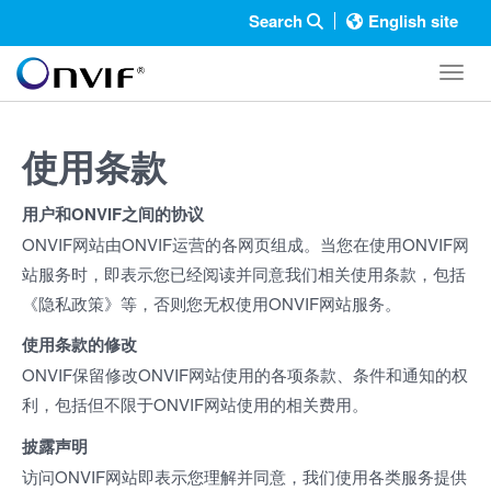
Search
English site
Toggl
使用条款
用户和ONVIF之间的协议
ONVIF网站由ONVIF运营的各网页组成。当您在使用ONVIF网
站服务时，即表示您已经阅读并同意我们相关使用条款，包括
《隐私政策》等，否则您无权使用ONVIF网站服务。
使用条款的修改
ONVIF保留修改ONVIF网站使用的各项条款、条件和通知的权
利，包括但不限于ONVIF网站使用的相关费用。
披露声明
访问ONVIF网站即表示您理解并同意，我们使用各类服务提供