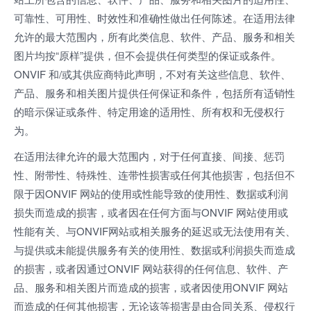
可靠性、可用性、时效性和准确性做出任何陈述。在适用法律
允许的最大范围内，所有此类信息、软件、产品、服务和相关
图片均按“原样”提供，但不会提供任何类型的保证或条件。
ONVIF 和/或其供应商特此声明，不对有关这些信息、软件、
产品、服务和相关图片提供任何保证和条件，包括所有适销性
的暗示保证或条件、特定用途的适用性、所有权和无侵权行
为。
在适用法律允许的最大范围内，对于任何直接、间接、惩罚
性、附带性、特殊性、连带性损害或任何其他损害，包括但不
限于因ONVIF 网站的使用或性能导致的使用性、数据或利润
损失而造成的损害，或者因在任何方面与ONVIF 网站使用或
性能有关、与ONVIF网站或相关服务的延迟或无法使用有关、
与提供或未能提供服务有关的使用性、数据或利润损失而造成
的损害，或者因通过ONVIF 网站获得的任何信息、软件、产
品、服务和相关图片而造成的损害，或者因使用ONVIF 网站
而造成的任何其他损害，无论该等损害是由合同关系、侵权行