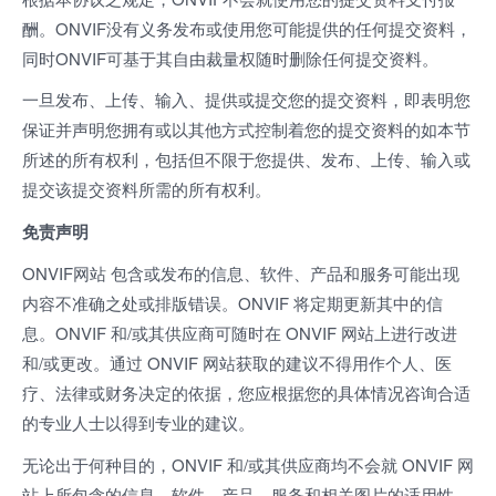
酬。ONVIF没有义务发布或使用您可能提供的任何提交资料，
同时ONVIF可基于其自由裁量权随时删除任何提交资料。
一旦发布、上传、输入、提供或提交您的提交资料，即表明您
保证并声明您拥有或以其他方式控制着您的提交资料的如本节
所述的所有权利，包括但不限于您提供、发布、上传、输入或
提交该提交资料所需的所有权利。
免责声明
ONVIF网站 包含或发布的信息、软件、产品和服务可能出现
内容不准确之处或排版错误。ONVIF 将定期更新其中的信
息。ONVIF 和/或其供应商可随时在 ONVIF 网站上进行改进
和/或更改。通过 ONVIF 网站获取的建议不得用作个人、医
疗、法律或财务决定的依据，您应根据您的具体情况咨询合适
的专业人士以得到专业的建议。
无论出于何种目的，ONVIF 和/或其供应商均不会就 ONVIF 网
站上所包含的信息、软件、产品、服务和相关图片的适用性、