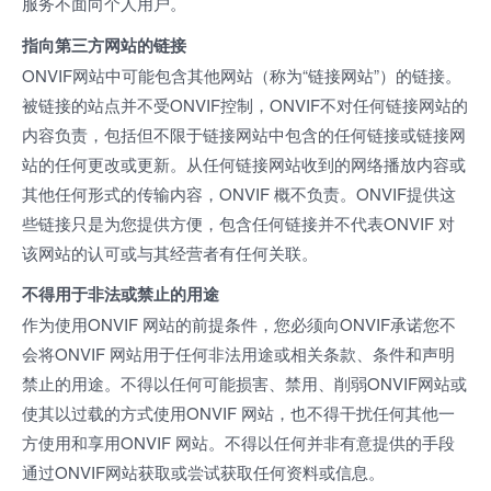
服务不面向个人用户。
指向第三方网站的链接
ONVIF网站中可能包含其他网站（称为“链接网站
”
）的链接。
被链接的站点并不受ONVIF控制，ONVIF不对任何链接网站的
内容负责，包括但不限于链接网站中包含的任何链接或链接网
站的任何更改或更新。从任何链接网站收到的网络播放内容或
其他任何形式的传输内容，ONVIF 概不负责。ONVIF提供这
些链接只是为您提供方便，包含任何链接并不代表ONVIF 对
该网站的认可或与其经营者有任何关联。
不得用于非法或禁止的用途
作为使用ONVIF 网站的前提条件，您必须向ONVIF承诺您不
会将ONVIF 网站用于任何非法用途或相关条款、条件和声明
禁止的用途。不得以任何可能损害、禁用、削弱ONVIF网站或
使其以过载的方式使用ONVIF 网站，也不得干扰任何其他一
方使用和享用ONVIF 网站。不得以任何并非有意提供的手段
通过ONVIF网站获取或尝试获取任何资料或信息。