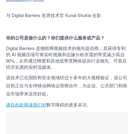
与 Digital Barriers 首席技术官 Kunal Shukla 合影
你的公司是做什么的？你们提供什么服务或产品？
Digital Barriers 是物联网视频技术的领先提供商；其获得专利
的 AI 视频压缩可将实时视频和边缘分析所需的带宽减少高达
90%，从而通过蜂窝和其他低带宽网络提供行业领先、可靠且
经济实惠的实时流媒体。
该技术已在国防和安全领域经过十多年的大规模验证，该公司
目前正在与全球移动网络运营商合作，为企业、公共部门和商
业市场带来这些好处。
请在此处阅读我们对
数字障碍的更多采访。