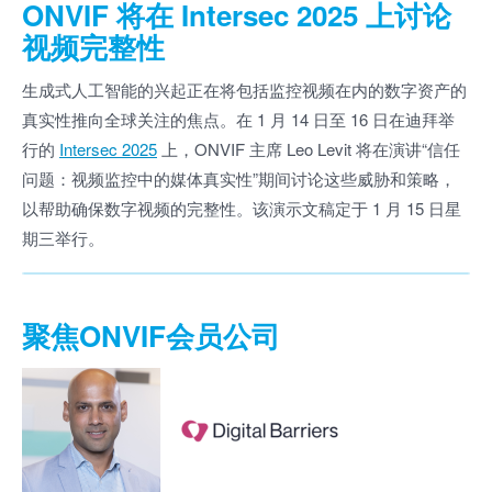
ONVIF 将在 Intersec 2025 上讨论
视频完整性
生成式人工智能的兴起正在将包括监控视频在内的数字资产的
真实性推向全球关注的焦点。在 1 月 14 日至 16 日在迪拜举
行的
Intersec 2025
上，ONVIF 主席 Leo Levit 将在演讲“信任
问题：视频监控中的媒体真实性”期间讨论这些威胁和策略，
以帮助确保数字视频的完整性。该演示文稿定于 1 月 15 日星
期三举行。
聚焦ONVIF会员公司