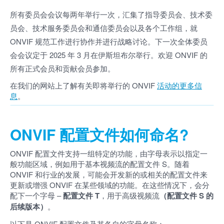
所有委员会会议每两年举行一次，汇集了指导委员会、技术委
员会、技术服务委员会和通信委员会以及各个工作组，就
ONVIF 规范工作进行协作并进行战略讨论。下一次全体委员
会会议定于 2025 年 3 月在伊斯坦布尔举行。欢迎 ONVIF 的
所有正式会员和贡献会员参加。
在我们的网站上了解有关即将举行的 ONVIF
活动的更多信
息
。
ONVIF 配置文件如何命名?
ONVIF 配置文件支持一组特定的功能，由字母表示以指定一
般功能区域，例如用于基本视频流的配置文件 S。随着
ONVIF 和行业的发展，可能会开发新的或相关的配置文件来
更新或增强 ONVIF 在某些领域的功能。在这些情况下，会分
配下一个字母 –
配置文件 T
，用于高级视频流
（配置文件 S 的
后续版本）
。
以下是 ONVIF 配置文件及其各自的字母名称：