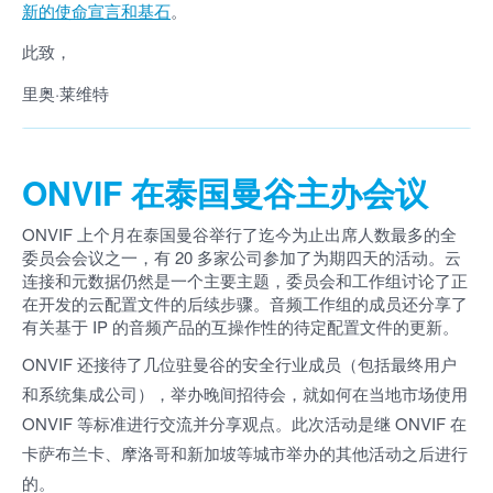
新的使命宣言和基石
。
此致，
里奥·莱维特
ONVIF 在泰国曼谷主办会议
ONVIF 上个月在泰国曼谷举行了迄今为止出席人数最多的全
委员会会议之一，有 20 多家公司参加了为期四天的活动。云
连接和元数据仍然是一个主要主题，委员会和工作组讨论了正
在开发的云配置文件的后续步骤。音频工作组的成员还分享了
有关基于 IP 的音频产品的互操作性的待定配置文件的更新。
ONVIF 还接待了几位驻曼谷的安全行业成员（包括最终用户
和系统集成公司），举办晚间招待会，就如何在当地市场使用
ONVIF 等标准进行交流并分享观点。此次活动是继 ONVIF 在
卡萨布兰卡、摩洛哥和新加坡等城市举办的其他活动之后进行
的。