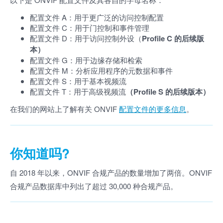
配置文件 A：用于更广泛的访问控制配置
配置文件 C：用于门控制和事件管理
配置文件 D：用于访问控制外设（
Profile C 的后续版
本）
配置文件 G：用于边缘存储和检索
配置文件 M：分析应用程序的元数据和事件
配置文件 S：用于基本视频流
配置文件 T：用于高级视频流
（Profile S 的后续版本）
在我们的网站上了解有关 ONVIF
配置文件的更多信息
。
你知道吗?
自 2018 年以来，ONVIF 合规产品的数量增加了两倍。ONVIF
合规产品数据库中列出了超过 30,000 种合规产品。