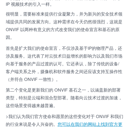
IP 视频技术的引入一样。
很明显，需要标准来提供行业凝聚力，并为新兴的安全技术领
域提供共同的发展方向。这种需求在今天仍然很强烈，这就是
ONVIF 以两种有意义的方式改变我们的使命宣言和基石的原
因。
首先是扩大我们的使命宣言，不仅涉及基于IP的物理产品，还
涉及服务。这代表了对云技术日益增长的影响力以及我们市场
向基于服务的产品过渡的认可。它还承认，除了传统的设备/
客户端关系之外，摄像机和软件服务之间还应该支持互操作性
（并符合 ONVIF 一致性）。
第二个变化是更新我们的 ONVIF 基石之一，以涵盖新的部署
类型，特别是云端和混合型部署。随着向云技术过渡的加速，
这些场景变得越来越普遍。
>我们认为我们官方使命和愿景的这些变化对于 ONVIF 和我们
的行业来说是令人兴奋的。
您可以在我们的网站上找到官方更