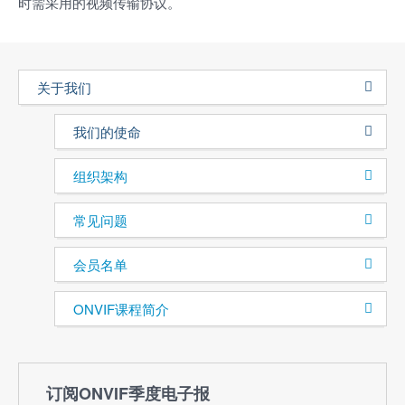
时需采用的视频传输协议。
关于我们
我们的使命
组织架构
常见问题
会员名单
ONVIF课程简介
订阅ONVIF季度电子报