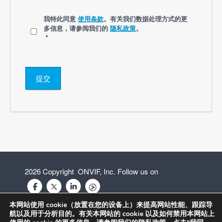
言
*
*
我特此同意
使用条款
。有关我们数据处理方式的更
多信息，请参阅我们的
隐私政策
。
*
提交
2026 Copyright ONVIF, Inc. Follow us on
本网站使用 cookie（放置在您的设备上）来提高网站性能、跟踪导
航以及用于分析目的。有关本网站的 cookie 以及如何禁用本网站上
隐私政策