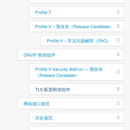
Profile T
Profile V – 预发布（Release Candidate）
Profile V – 常见问题解答（FAQ）
ONVIF 附加组件
Profile V Security Add-on — 预发布
（Release Candidate）
TLS 配置附加组件
网络接口规范
历史规范