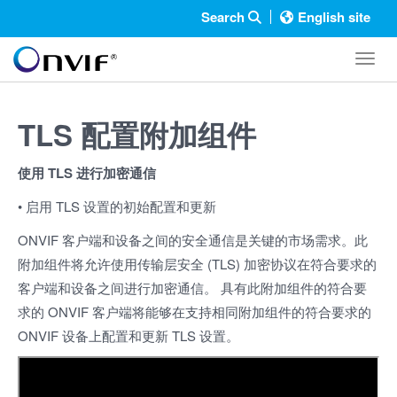
Search
English site
Toggl
TLS 配置附加组件
使用 TLS 进行加密通信
• 启用 TLS 设置的初始配置和更新
ONVIF 客户端和设备之间的安全通信是关键的市场需求。此
附加组件将允许使用传输层安全 (TLS) 加密协议在符合要求的
客户端和设备之间进行加密通信。 具有此附加组件的符合要
求的 ONVIF 客户端将能够在支持相同附加组件的符合要求的
ONVIF 设备上配置和更新 TLS 设置。