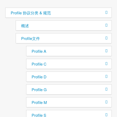
Profile 协议分类 & 规范
概述
Profile文件
Profile A
Profile C
Profile D
Profile G
Profile M
Profile S