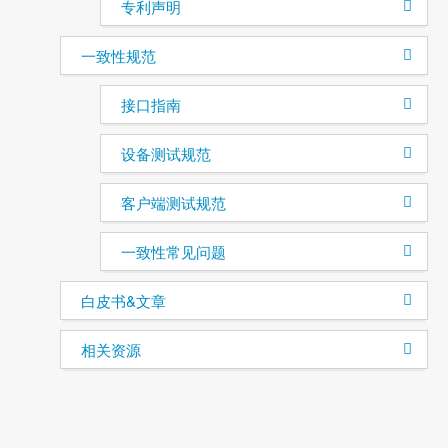
专利声明
一致性规范
接口指南
设备测试规范
客户端测试规范
一致性常见问题
白皮书&文章
相关资源