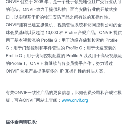
ONVIF 创立于 2008 年，是一个处于领先地位且广受行业认可
的论坛。ONVIF致力于提供和推广面向安防行业的开放式接
口，以实现基于
IP
的物理安防产品之间有效的互操作性。
ONVIF
拥有已建立摄像机、视频管理系统和访问控制公司的全
球会员基础以及超过 13,000 种 Profile 合规产品。ONVIF 提供
用于基本视频流的 Profile S；用于边缘存储和检索的 Profile
G；用于门禁控制和事件管理的 Profile C；用于快速安装的
Profile Q；用于访问控制配置的 Profile A 以及用于高级视频流
的Profile T。ONVIF 将继续与各会员携手合作，努力通过
ONVIF 合规产品提供更多的 IP 互操作性的解决方案。
有关ONVIF一致性产品的更多信息，比如会员公司和合规性模
板，可在ONVIF网站上查阅：
www.onvif.org
媒体垂询请联系
: