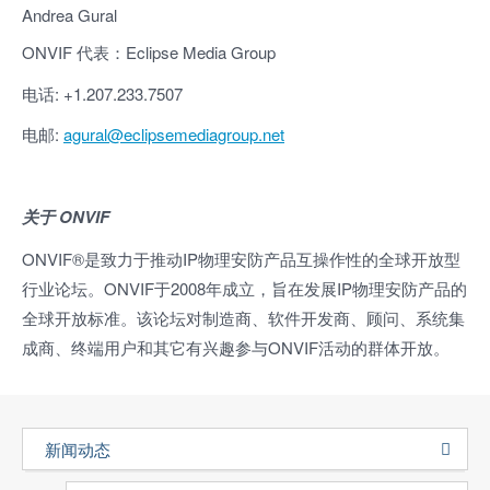
Andrea Gural
ONVIF 代表：Eclipse Media Group
电话: +1.207.233.7507
电邮:
agural@eclipsemediagroup.net
关于
ONVIF
ONVIF®是致力于推动IP物理安防产品互操作性的全球开放型
行业论坛。ONVIF于2008年成立，旨在发展IP物理安防产品的
全球开放标准。该论坛对制造商、软件开发商、顾问、系统集
成商、终端用户和其它有兴趣参与ONVIF活动的群体开放。
新闻动态