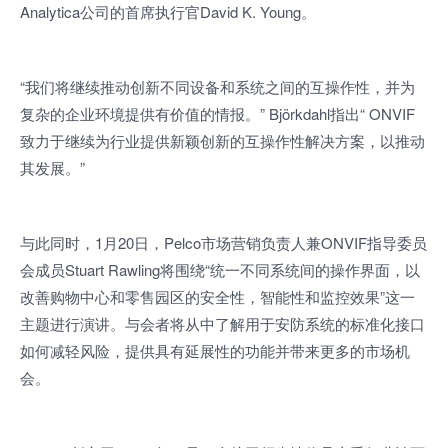
Analytica公司的首席执行官David K. Young。
“我们将继续推动创新不同设备和系统之间的互操作性，并为
复杂的企业环境提供有价值的情报。” Björkdahl指出“ ONVIF
致力于继续为行业提供新颖创新的互操作性解决方案，以推动
其发展。”
与此同时，1月20日，Pelco市场营销负责人兼ONVIF指导委员
会成员Stuart Rawling将围绕“统一不同系统间的操作界面，以
改善购物中心和零售园区的安全性，智能性和监控效果”这一
主题进行演讲。与会者将从中了解用于安防系统的标准化接口
如何减轻风险，提供具有延展性的功能并带来更多的市场机
会。