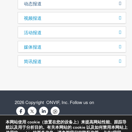
动态报道
视频报道
活动报道
媒体报道
简讯报道
2026 Copyright ONVIF, Inc. Follow us on
本网站使用 cookie（放置在您的设备上）来提高网站性能、跟踪导
航以及用于分析目的。有关本网站的 cookie 以及如何禁用本网站上