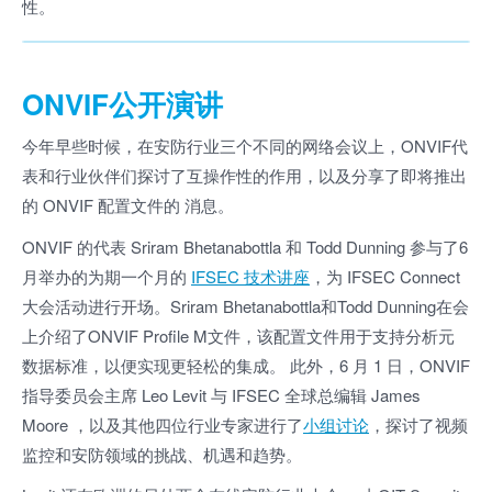
性。
ONVIF公开演讲
今年早些时候，在安防行业三个不同的网络会议上，ONVIF代
表和行业伙伴们探讨了互操作性的作用，以及分享了即将推出
的 ONVIF 配置文件的 消息。
ONVIF 的代表 Sriram Bhetanabottla 和 Todd Dunning 参与了6
月举办的为期一个月的
IFSEC 技术讲座
，为 IFSEC Connect
大会活动进行开场。Sriram Bhetanabottla和Todd Dunning在会
上介绍了ONVIF Profile M文件，该配置文件用于支持分析元
数据标准，以便实现更轻松的集成。 此外，6 月 1 日，ONVIF
指导委员会主席 Leo Levit 与 IFSEC 全球总编辑 James
Moore ，以及其他四位行业专家进行了
小组讨论
，探讨了视频
监控和安防领域的挑战、机遇和趋势。