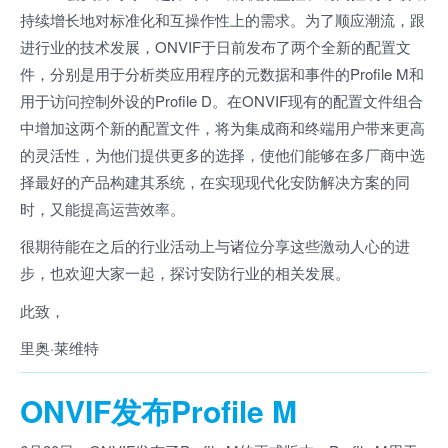
持续增长地对标准化和互操作性上的需求。为了顺应潮流，跟
进行业的技术发展，ONVIF于日前发布了两个全新的配置文
件，分别是用于分析类应用程序的元数据和事件的Profile M和
用于访问控制外设的Profile D。在ONVIF现有的配置文件组合
中增加这两个新的配置文件，将为集成商和终端用户带来更高
的灵活性，为他们提供更多的选择，使他们能够在多厂商中选
择最好的产品构建其系统，在实现现代化安防解决方案的同
时，又能提高运营效率。
很期待能在之后的行业活动上与诸位分享这些激动人心的进
步，也欢迎大家一起，探讨安防行业的相关发展。
此致，
里奥·莱维特
ONVIF发布Profile M