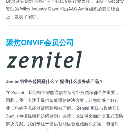
Levit 还在欧洲的另外两个在线安防行业大会， 由GIT Security
赞助的 Wiley Industry Days 和由A&S Adria 组织的安防峰会
上，发表了演讲。
聚焦ONVIF会员公司
Zenitel的业务范围是什么？ 提供什么服务或产品？
在 Zenitel，我们相信智能通信在所有业务领域都至关重要；
因此，我们专注于提供智能通信解决方案，让您能够了解行
业，您的需求能够被听到和被理解。 Zenitel 系统与其他安防
系统（包括视频和访问控制）连接，以提供全面的交互式安防
解决方案。我们专注于提供智能语音通信解决方案，包括对