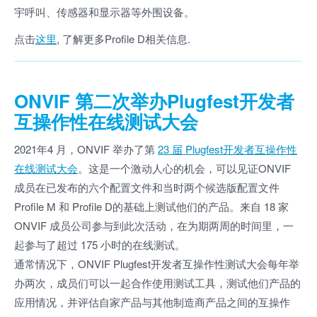
宇呼叫、传感器和显示器等外围设备。
点击
这里
, 了解更多Profile D相关信息.
ONVIF 第二次举办Plugfest开发者
互操作性在线测试大会
2021年4 月，ONVIF 举办了第
23 届 Plugfest开发者互操作性
在线测试大会
。这是一个激动人心的机会，可以见证ONVIF
成员在已发布的六个配置文件和当时两个候选版配置文件
Profile M 和 Profile D的基础上测试他们的产品。来自 18 家
ONVIF 成员公司参与到此次活动，在为期两周的时间里，一
起参与了超过 175 小时的在线测试。
通常情况下，ONVIF Plugfest开发者互操作性测试大会每年举
办两次，成员们可以一起合作使用测试工具，测试他们产品的
应用情况，并评估自家产品与其他制造商产品之间的互操作