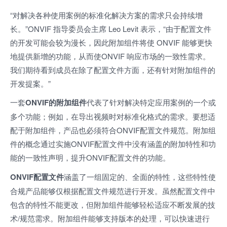
“对解决各种使用案例的标准化解决方案的需求只会持续增
长。”ONVIF 指导委员会主席 Leo Levit 表示，“由于配置文件
的开发可能会较为漫长，因此附加组件将使 ONVIF 能够更快
地提供新增的功能，从而使ONVIF 响应市场的一致性需求。
我们期待看到成员在除了配置文件方面，还有针对附加组件的
开发提案。”
一套
ONVIF的附加组件
代表了针对解决特定应用案例的一个或
多个功能；例如，在导出视频时对标准化格式的需求。要想适
配于附加组件，产品也必须符合ONVIF配置文件规范。附加组
件的概念通过实施ONVIF配置文件中没有涵盖的附加特性和功
能的一致性声明，提升ONVIF配置文件的功能。
ONVIF配置文件
涵盖了一组固定的、全面的特性，这些特性使
合规产品能够仅根据配置文件规范进行开发。虽然配置文件中
包含的特性不能更改，但附加组件能够轻松适应不断发展的技
术/规范需求。附加组件能够支持版本的处理，可以快速进行