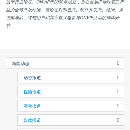
放型行业论坛。ONVIF于2008年成立，旨在发展IP物理安防产
品的全球开放标准。该论坛对制造商、软件开发商、顾问、系
统集成商、终端用户和其它有兴趣参与ONVIF活动的群体开
放。
新闻动态
动态报道
视频报道
活动报道
媒体报道