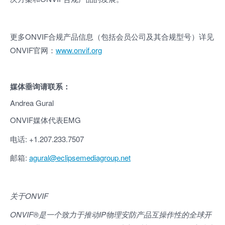
更多ONVIF合规产品信息（包括会员公司及其合规型号）详见
ONVIF官网：
www.onvif.org
媒体垂询请联系：
Andrea Gural
ONVIF媒体代表EMG
电话: +1.207.233.7507
邮箱:
agural@eclipsemediagroup.net
关于ONVIF
ONVIF®
是一个致力于推动IP物理安防产品互操作性的全球开