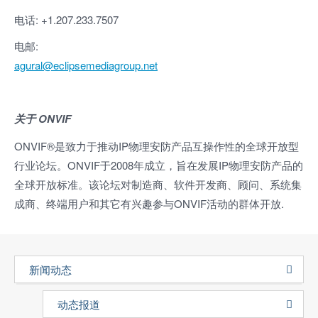
电话: +1.207.233.7507
电邮:
agural@eclipsemediagroup.net
关于
ONVIF
ONVIF®是致力于推动IP物理安防产品互操作性的全球开放型
行业论坛。ONVIF于2008年成立，旨在发展IP物理安防产品的
全球开放标准。该论坛对制造商、软件开发商、顾问、系统集
成商、终端用户和其它有兴趣参与ONVIF活动的群体开放.
新闻动态
动态报道