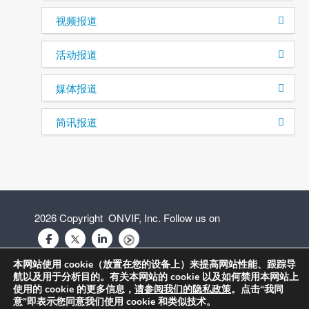
视频报道
活动报道
媒体报道
简讯报道
2026 Copyright ONVIF, Inc. Follow us on
本网站使用 cookie（放置在您的设备上）来提高网站性能、跟踪导
航以及用于分析目的。有关本网站的 cookie 以及如何禁用本网站上
隐私政策
使用的 cookie 的更多信息，
请参阅我们的隐私政策
。点击“我同
意”即表示您同意我们使用 cookie 和类似技术。