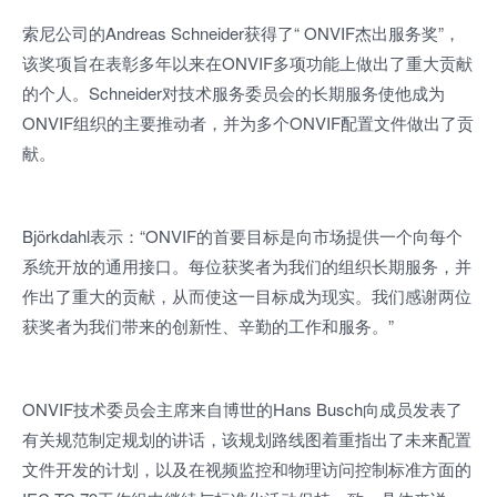
索尼公司的Andreas Schneider获得了“ ONVIF杰出服务奖”，
该奖项旨在表彰多年以来在ONVIF多项功能上做出了重大贡献
的个人。Schneider对技术服务委员会的长期服务使他成为
ONVIF组织的主要推动者，并为多个ONVIF配置文件做出了贡
献。
Björkdahl表示：“ONVIF的首要目标是向市场提供一个向每个
系统开放的通用接口。每位获奖者为我们的组织长期服务，并
作出了重大的贡献，从而使这一目标成为现实。我们感谢两位
获奖者为我们带来的创新性、辛勤的工作和服务。”
ONVIF技术委员会主席来自博世的Hans Busch向成员发表了
有关规范制定规划的讲话，该规划路线图着重指出了未来配置
文件开发的计划，以及在视频监控和物理访问控制标准方面的