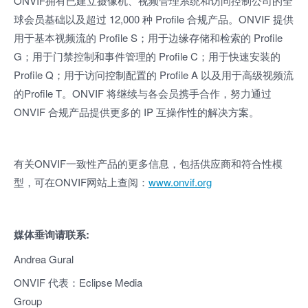
ONVIF
拥有已建立摄像机、视频管理系统和访问控制公司的全
球会员基础以及超过 12,000 种 Profile 合规产品。ONVIF 提供
用于基本视频流的 Profile S；用于边缘存储和检索的 Profile
G；用于门禁控制和事件管理的 Profile C；用于快速安装的
Profile Q；用于访问控制配置的 Profile A 以及用于高级视频流
的Profile T。ONVIF 将继续与各会员携手合作，努力通过
ONVIF 合规产品提供更多的 IP 互操作性的解决方案。
有关ONVIF一致性产品的更多信息，包括供应商和符合性模
型，可在ONVIF网站上查阅：
www.onvif.org
媒体垂询请联系
:
Andrea Gural
ONVIF 代表：Eclipse Media
Group