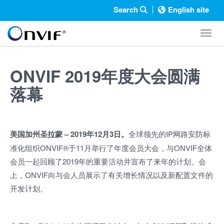
Search
English site
Toggl
ONVIF 2019年度大会圆满
落幕
美国加州圣拉蒙
– 2019年12月3日。
全球领先的IP网路安防标
准化组织ONVIF®于11月举行了年度会员大会，与ONVIF全体
会员一起回顾了2019年的重要活动并宣布了来年的计划。会
上，ONVIF向与会人员展示了有关增长情况以及新配置文件的
开发计划。