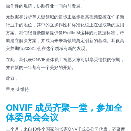
操作性的规范，协助行业一同向前发展。
元数据和分析等关键领域的进步正逐步提高视频监控在许多新
行业中的地位，其中的互操作性和标准化也正在促成新的应用
方案。我们很自豪能够提供像Profile M这样的元数据标准，帮
助建立解决方案，并成为未来新领域奠定创新的基础。我很高
兴并期待2023年会在这个领域有新的发现。
在此，我代表ONVIF全体员工祝愿大家可以享受愉快的假期，
并在新的一年都有一个美好的开始。
此致，
里奥·莱维特
ONVIF 成员齐聚一堂，参加全
体委员会会议
上个月，来自10多个国家的13家ONVIF成员公司代表，齐聚摩