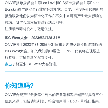
ONVIF指导委员会主席Leo Levit和SIA标准委员会主席Peter
Boriskin将讨论安全行业的标准现状、ONVIF和SIA引领的新的
措施以及他们认为标准化工作在不久未来可能产生最大影响的
领域。研讨会结束后将进行观众问答。
注册细节即将公布，敬请关注。
ISC West大会 – 2023年3月28-31日
ONVIF将于2023年3月28日至31日重返内华达州拉斯维加斯的
ISC West大会。加入我们的L0展位，ONVIF代表将在现场进
行答疑并讲解最新的配置文件。
点击
了解更多ISC West大会资讯。
你知道吗?
ONVIF合规产品数据库中列出的设备端和客户端产品具有三个
信息来源，包括功能列表、符合性声明（DoC）和接口指南。