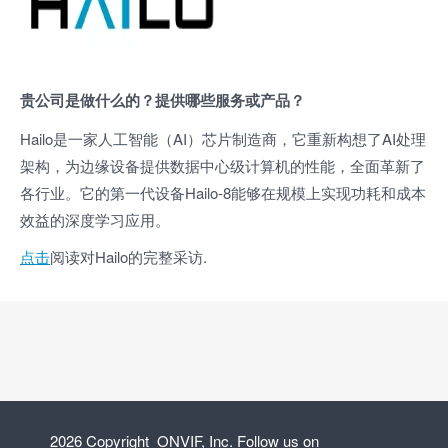
贵公司是做什么的？提供哪些服务或产品？
Hailo是一家人工智能（AI）芯片制造商，它重新构想了AI处理
架构，为边缘设备提供数据中心级计算机的性能，全面革新了
各行业。它的第一代设备Hailo-8能够在规模上实现功耗和成本
效益的深度学习应用。
点击
阅读对Hailo的完整采访.
2026 Copyright ONVIF, Inc. Follow us on