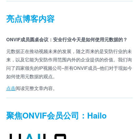
亮点博客内容
ONVIF成员圆桌会议：安全行业今天是如何使用元数据的？
元数据正在推动视频未来的发展，随之而来的是安防行业的未
来，以及它能为安防作用范围内外的企业提供的价值。我们询
问了四家领先的IP视频公司–所有ONVIF成员–他们对于现如今
如何使用元数据的观点。
点击
阅读完整文章内容。
聚焦ONVIF会员公司：Hailo